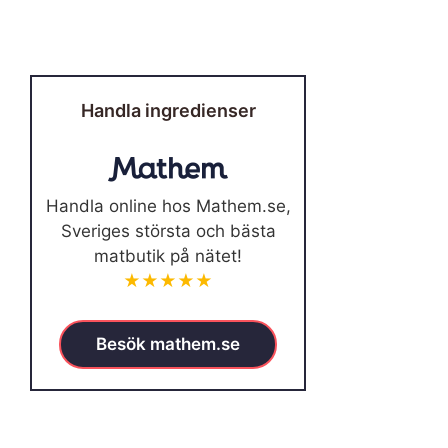
Handla ingredienser
Handla online hos Mathem.se,
Sveriges största och bästa
matbutik på nätet!
★★★★★
Besök mathem.se