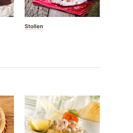
Stollen