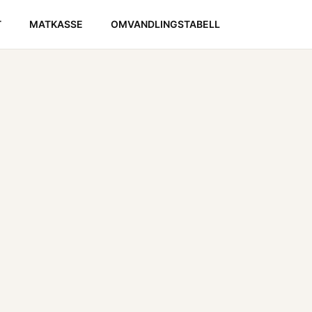
T
MATKASSE
OMVANDLINGSTABELL