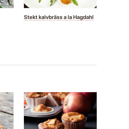
Stekt kalvbräss a la Hagdahl