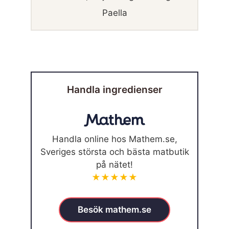
Paella
Handla ingredienser
Handla online hos Mathem.se,
Sveriges största och bästa matbutik
på nätet!
★★★★★
Besök mathem.se