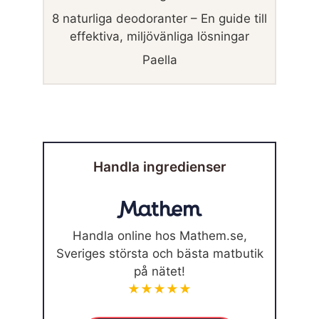
8 naturliga deodoranter – En guide till
effektiva, miljövänliga lösningar
Paella
Handla ingredienser
Handla online hos Mathem.se,
Sveriges största och bästa matbutik
på nätet!
★★★★★