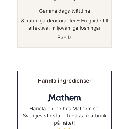
Gammaldags tvättlina
8 naturliga deodoranter – En guide till
effektiva, miljövänliga lösningar
Paella
Handla ingredienser
Handla online hos Mathem.se,
Sveriges största och bästa matbutik
på nätet!