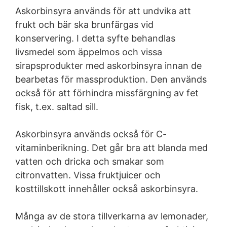
Askorbinsyra används för att undvika att
frukt och bär ska brunfärgas vid
konservering. I detta syfte behandlas
livsmedel som äppelmos och vissa
sirapsprodukter med askorbinsyra innan de
bearbetas för massproduktion. Den används
också för att förhindra missfärgning av fet
fisk, t.ex. saltad sill.
Askorbinsyra används också för C-
vitaminberikning. Det går bra att blanda med
vatten och dricka och smakar som
citronvatten. Vissa fruktjuicer och
kosttillskott innehåller också askorbinsyra.
Många av de stora tillverkarna av lemonader,