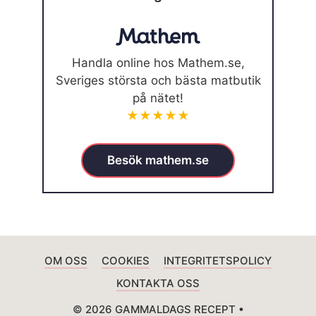
Handla online hos Mathem.se,
Sveriges största och bästa matbutik
på nätet!
★★★★★
Besök mathem.se
OM OSS
COOKIES
INTEGRITETSPOLICY
KONTAKTA OSS
© 2026 GAMMALDAGS RECEPT •