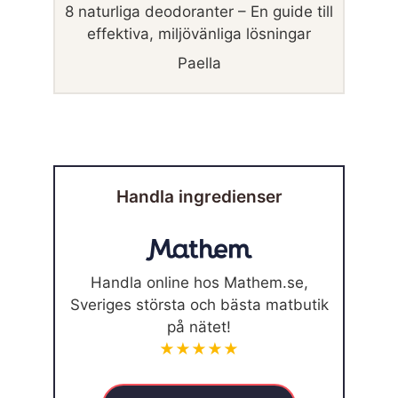
8 naturliga deodoranter – En guide till
effektiva, miljövänliga lösningar
Paella
Handla ingredienser
Handla online hos Mathem.se,
Sveriges största och bästa matbutik
på nätet!
★★★★★