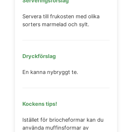
Serveringsförslag
Servera till frukosten med olika
sorters marmelad och sylt.
Dryckförslag
En kanna nybryggt te.
Kockens tips!
Istället för briocheformar kan du
använda muffinsformar av