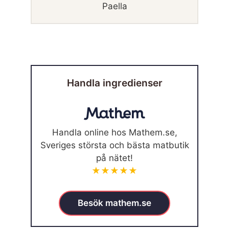
Paella
Handla ingredienser
Handla online hos Mathem.se,
Sveriges största och bästa matbutik
på nätet!
★★★★★
Besök mathem.se