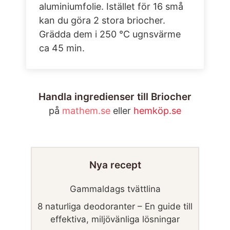
aluminiumfolie. Istället för 16 små
kan du göra 2 stora briocher.
Grädda dem i 250 °C ugnsvärme
ca 45 min.
Handla ingredienser till Briocher
på
mathem.se
eller
hemköp.se
Nya recept
Gammaldags tvättlina
8 naturliga deodoranter – En guide till
effektiva, miljövänliga lösningar