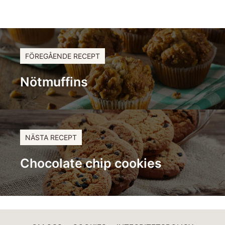
FÖREGÅENDE RECEPT
Nötmuffins
NÄSTA RECEPT
Chocolate chip cookies