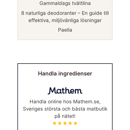
Gammaldags tvättlina
8 naturliga deodoranter – En guide till
effektiva, miljövänliga lösningar
Paella
Handla ingredienser
Handla online hos Mathem.se,
Sveriges största och bästa matbutik
på nätet!
★★★★★