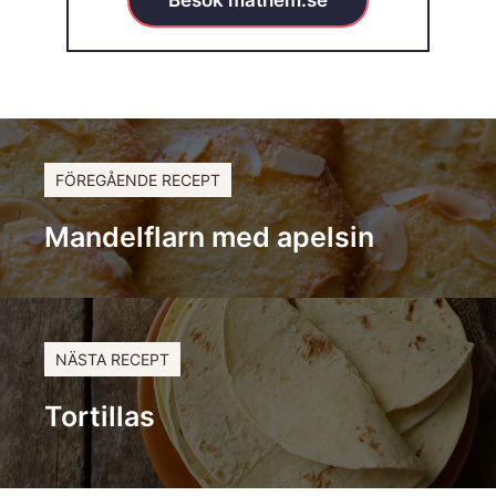
FÖREGÅENDE RECEPT
Mandelflarn med apelsin
NÄSTA RECEPT
Tortillas