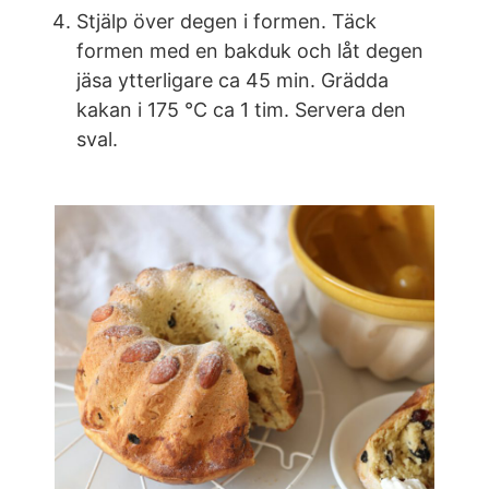
Stjälp över degen i formen. Täck
formen med en bakduk och låt degen
jäsa ytterligare ca 45 min. Grädda
kakan i 175 °C ca 1 tim. Servera den
sval.