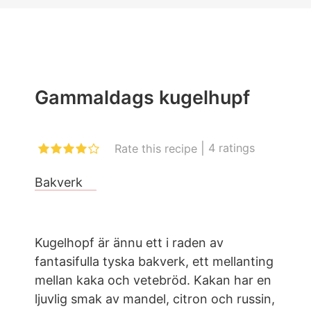
Gammaldags kugelhupf
|
4
ratings
Rate this recipe
Bakverk
Kugelhopf är ännu ett i raden av
fantasifulla tyska bakverk, ett mellanting
mellan kaka och vetebröd. Kakan har en
ljuvlig smak av mandel, citron och russin,