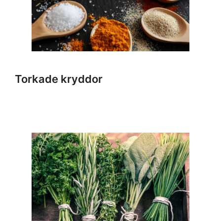
Torkade kryddor