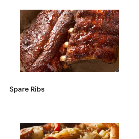
Spare Ribs