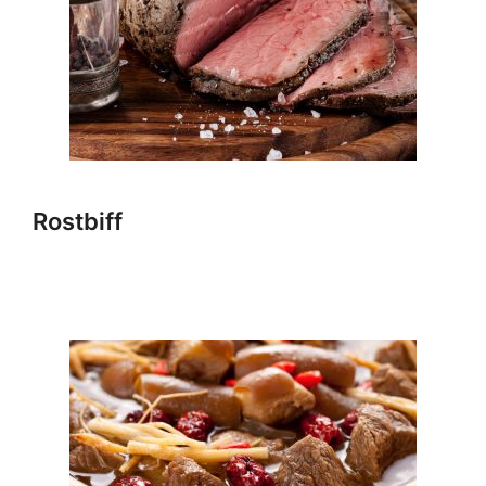
Rostbiff