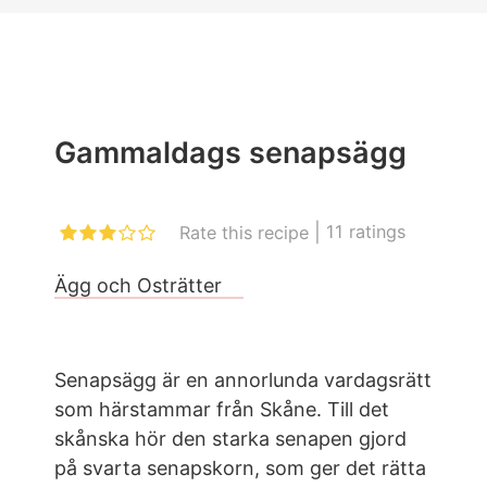
Gammaldags senapsägg
|
11
ratings
Rate this recipe
Ägg och Osträtter
Senapsägg är en annorlunda vardagsrätt
som härstammar från Skåne. Till det
skånska hör den starka senapen gjord
på svarta senapskorn, som ger det rätta