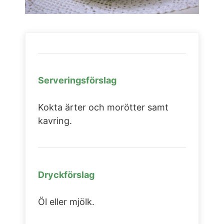
Serveringsförslag
Kokta ärter och morötter samt
kavring.
Dryckförslag
Öl eller mjölk.