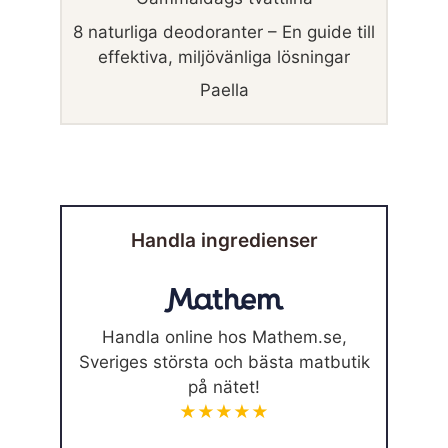
8 naturliga deodoranter – En guide till
effektiva, miljövänliga lösningar
Paella
Handla ingredienser
Handla online hos Mathem.se,
Sveriges största och bästa matbutik
på nätet!
★★★★★