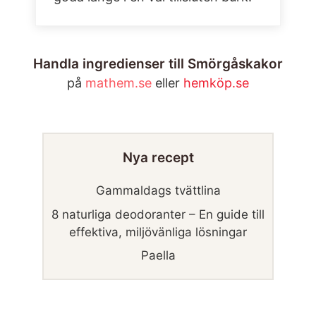
Handla ingredienser till Smörgåskakor
på
mathem.se
eller
hemköp.se
Nya recept
Gammaldags tvättlina
8 naturliga deodoranter – En guide till
effektiva, miljövänliga lösningar
Paella