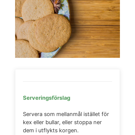
Serveringsförslag
Servera som mellanmål istället för
kex eller bullar, eller stoppa ner
dem i utflykts korgen.