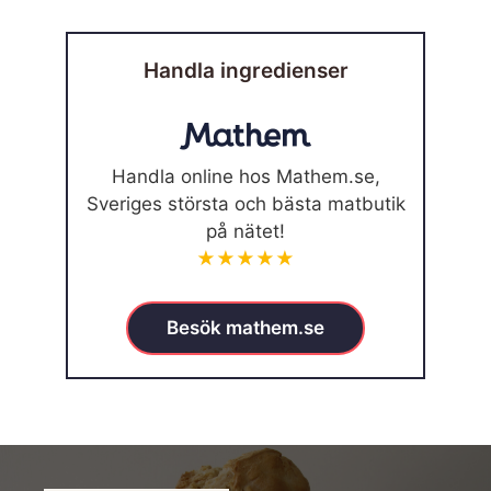
Handla ingredienser
Handla online hos Mathem.se,
Sveriges största och bästa matbutik
på nätet!
★★★★★
Besök mathem.se