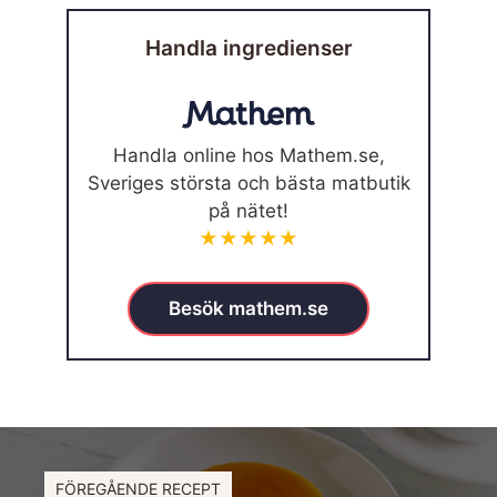
Handla ingredienser
Handla online hos Mathem.se,
Sveriges största och bästa matbutik
på nätet!
★★★★★
Besök mathem.se
FÖREGÅENDE RECEPT