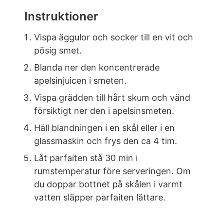
Instruktioner
Vispa äggulor och socker till en vit och
pösig smet.
Blanda ner den koncentrerade
apelsinjuicen i smeten.
Vispa grädden till hårt skum och vänd
försiktigt ner den i apelsinsmeten.
Häll blandningen i en skål eller i en
glassmaskin och frys den ca 4 tim.
Låt parfaiten stå 30 min i
rumstemperatur före serveringen. Om
du doppar bottnet på skålen i varmt
vatten släpper parfaiten lättare.