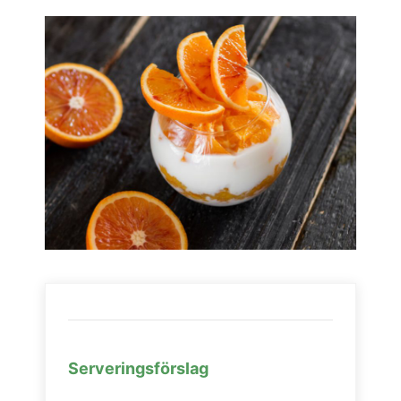
Serveringsförslag