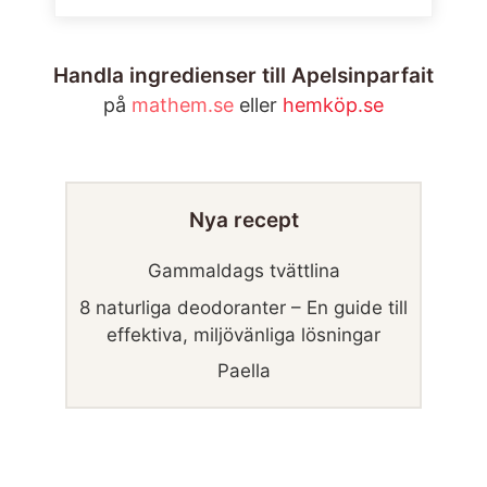
Handla ingredienser till Apelsinparfait
på
mathem.se
eller
hemköp.se
Nya recept
Gammaldags tvättlina
8 naturliga deodoranter – En guide till
effektiva, miljövänliga lösningar
Paella