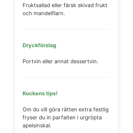
Fruktsallad eller färsk skivad frukt
och mandelflarn.
Dryckförslag
Portvin eller annat dessertvin.
Kockens tips!
Om du vill göra rätten extra festlig
fryser du in parfaiten i urgröpta
apelsinskal.