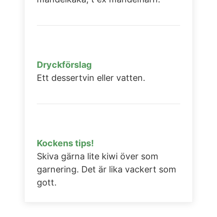
Dryckförslag
Ett dessertvin eller vatten.
Kockens tips!
Skiva gärna lite kiwi över som
garnering. Det är lika vackert som
gott.