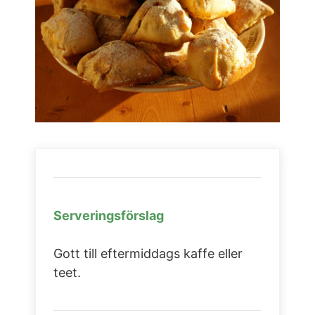
Serveringsförslag
Gott till eftermiddags kaffe eller
teet.