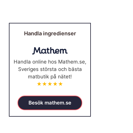
Handla ingredienser
Handla online hos Mathem.se,
Sveriges största och bästa
matbutik på nätet!
★★★★★
Besök mathem.se