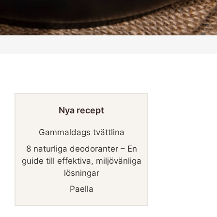
Nya recept
Gammaldags tvättlina
8 naturliga deodoranter – En
guide till effektiva, miljövänliga
lösningar
Paella