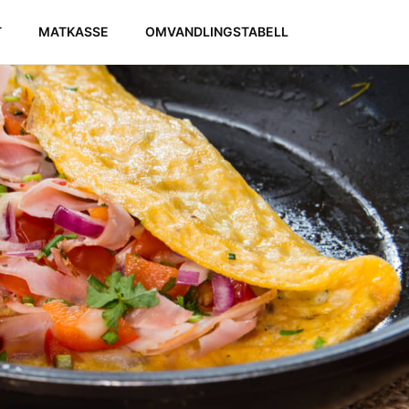
T
MATKASSE
OMVANDLINGSTABELL