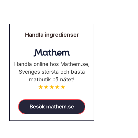
Handla ingredienser
Handla online hos Mathem.se,
Sveriges största och bästa
matbutik på nätet!
★★★★★
Besök mathem.se