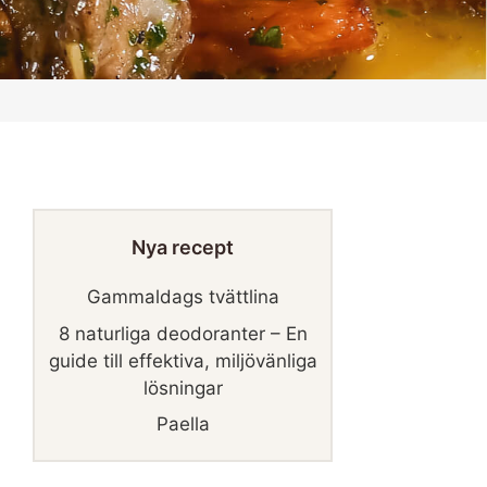
Nya recept
Gammaldags tvättlina
8 naturliga deodoranter – En
guide till effektiva, miljövänliga
lösningar
Paella