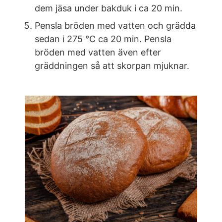
dem jäsa under bakduk i ca 20 min.
Pensla bröden med vatten och grädda
sedan i 275 °C ca 20 min. Pensla
bröden med vatten även efter
gräddningen så att skorpan mjuknar.