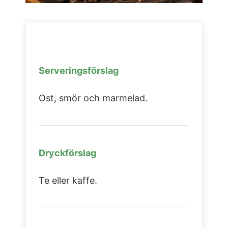
Serveringsförslag
Ost, smör och marmelad.
Dryckförslag
Te eller kaffe.