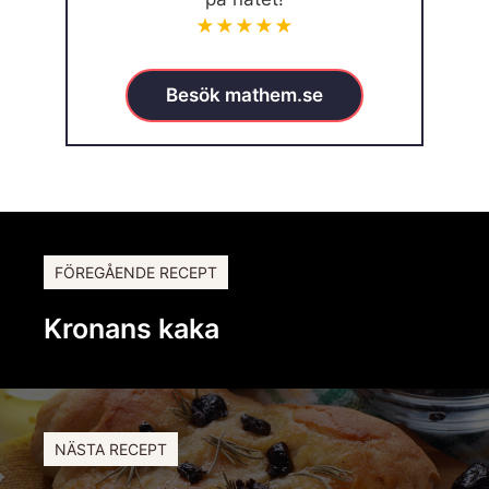
★★★★★
Besök mathem.se
FÖREGÅENDE RECEPT
Kronans kaka
NÄSTA RECEPT