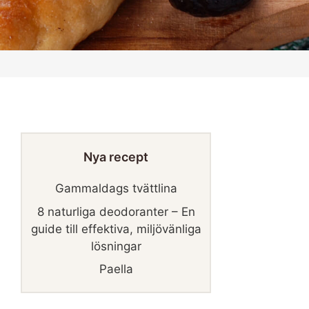
Nya recept
Gammaldags tvättlina
8 naturliga deodoranter – En
guide till effektiva, miljövänliga
lösningar
Paella