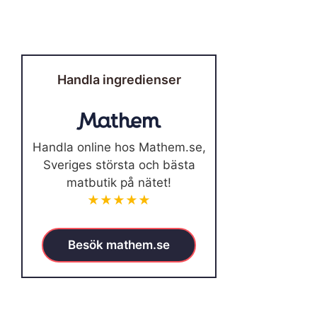
Handla ingredienser
Handla online hos Mathem.se,
Sveriges största och bästa
matbutik på nätet!
★★★★★
Besök mathem.se