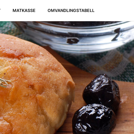
T
MATKASSE
OMVANDLINGSTABELL