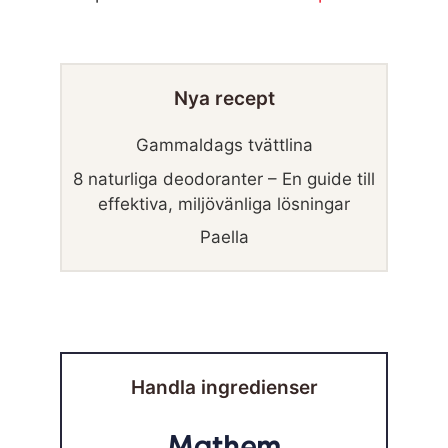
Nya recept
Gammaldags tvättlina
8 naturliga deodoranter – En guide till
effektiva, miljövänliga lösningar
Paella
Handla ingredienser