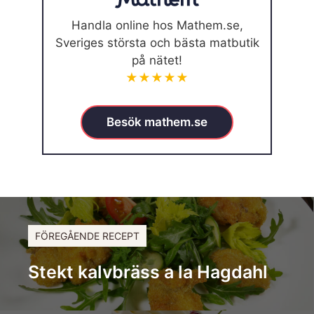
Handla online hos Mathem.se,
Sveriges största och bästa matbutik
på nätet!
★★★★★
Besök mathem.se
FÖREGÅENDE RECEPT
Stekt kalvbräss a la Hagdahl