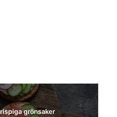
rispiga grönsaker