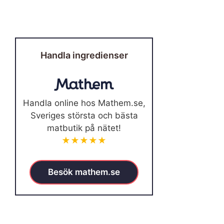
Handla ingredienser
Handla online hos Mathem.se,
Sveriges största och bästa
matbutik på nätet!
★★★★★
Besök mathem.se