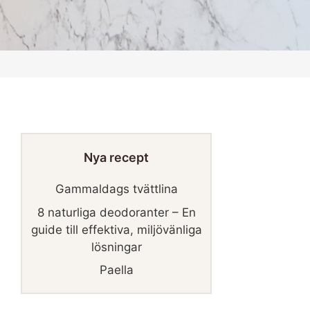
Nya recept
Gammaldags tvättlina
8 naturliga deodoranter – En
guide till effektiva, miljövänliga
lösningar
Paella