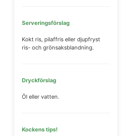
Serveringsförslag
Kokt ris, pilaffris eller djupfryst
ris- och grönsaksblandning.
Dryckförslag
Öl eller vatten.
Kockens tips!