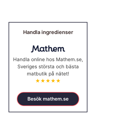
Handla ingredienser
Handla online hos Mathem.se,
Sveriges största och bästa
matbutik på nätet!
★★★★★
Besök mathem.se