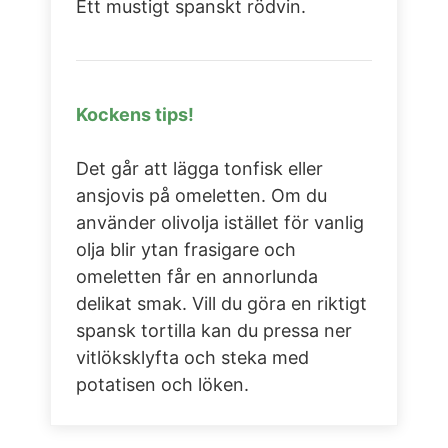
Ett mustigt spanskt rödvin.
Kockens tips!
Det går att lägga tonfisk eller
ansjovis på omeletten. Om du
använder olivolja istället för vanlig
olja blir ytan frasigare och
omeletten får en annorlunda
delikat smak. Vill du göra en riktigt
spansk tortilla kan du pressa ner
vitlöksklyfta och steka med
potatisen och löken.