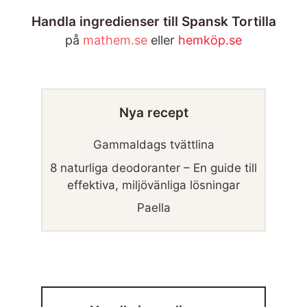
Handla ingredienser till Spansk Tortilla
på
mathem.se
eller
hemköp.se
Nya recept
Gammaldags tvättlina
8 naturliga deodoranter – En guide till
effektiva, miljövänliga lösningar
Paella