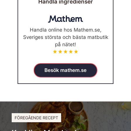
Handla ingredienser
Handla online hos Mathem.se,
Sveriges största och bästa matbutik
på nätet!
★★★★★
Besök mathem.se
FÖREGÅENDE RECEPT