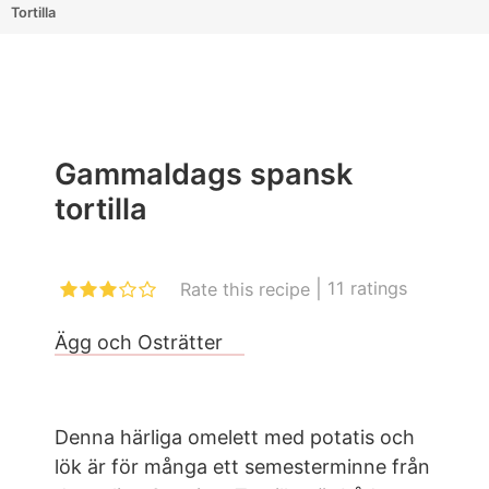
Tortilla
Gammaldags spansk
tortilla
|
11
ratings
Rate this recipe
Ägg och Osträtter
Denna härliga omelett med potatis och
lök är för många ett semesterminne från