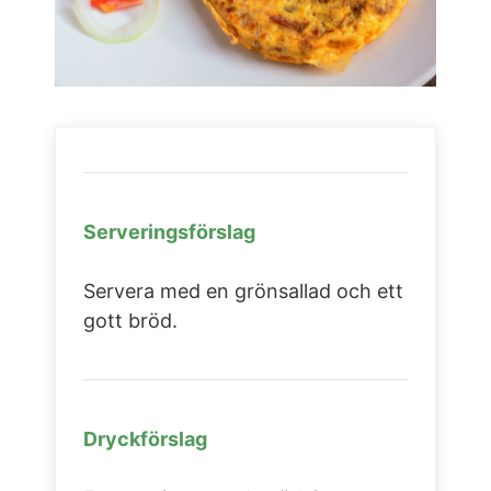
Serveringsförslag
Servera med en grönsallad och ett
gott bröd.
Dryckförslag