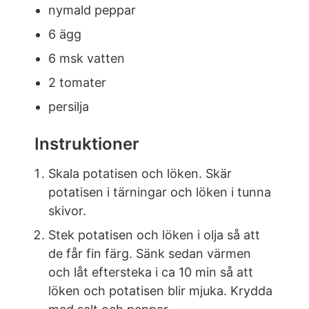
nymald peppar
6 ägg
6 msk vatten
2 tomater
persilja
Instruktioner
Skala potatisen och löken. Skär
potatisen i tärningar och löken i tunna
skivor.
Stek potatisen och löken i olja så att
de får fin färg. Sänk sedan värmen
och låt eftersteka i ca 10 min så att
löken och potatisen blir mjuka. Krydda