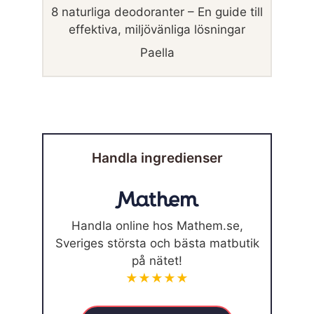
8 naturliga deodoranter – En guide till
effektiva, miljövänliga lösningar
Paella
Handla ingredienser
Handla online hos Mathem.se,
Sveriges största och bästa matbutik
på nätet!
★★★★★