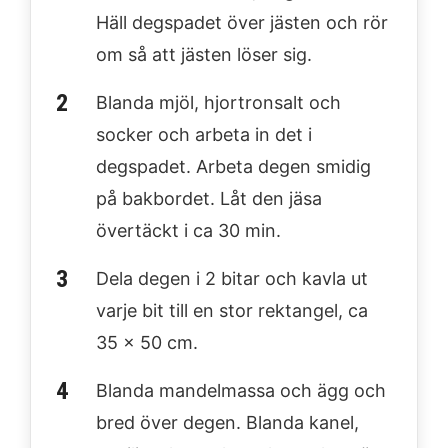
Häll degspadet över jästen och rör
om så att jästen löser sig.
Blanda mjöl, hjortronsalt och
socker och arbeta in det i
degspadet. Arbeta degen smidig
på bakbordet. Låt den jäsa
övertäckt i ca 30 min.
Dela degen i 2 bitar och kavla ut
varje bit till en stor rektangel, ca
35 x 50 cm.
Blanda mandelmassa och ägg och
bred över degen. Blanda kanel,