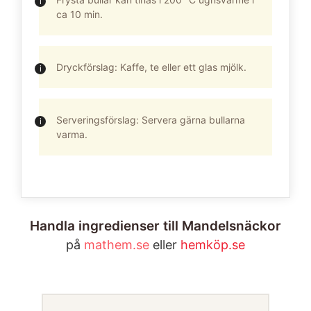
ca 10 min.
Dryckförslag: Kaffe, te eller ett glas mjölk.
Serveringsförslag: Servera gärna bullarna
varma.
Handla ingredienser till Mandelsnäckor
på
mathem.se
eller
hemköp.se