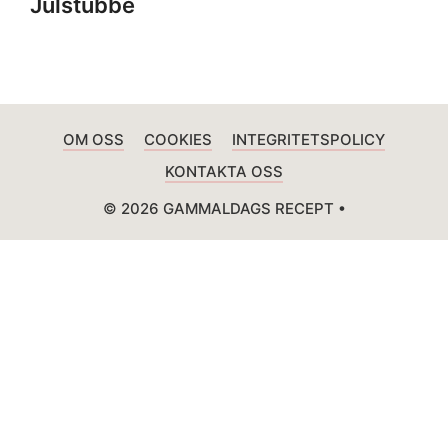
Julstubbe
OM OSS
COOKIES
INTEGRITETSPOLICY
KONTAKTA OSS
© 2026 GAMMALDAGS RECEPT •