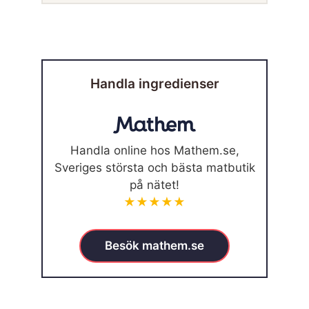
Handla ingredienser
Handla online hos Mathem.se,
Sveriges största och bästa matbutik
på nätet!
★★★★★
Besök mathem.se