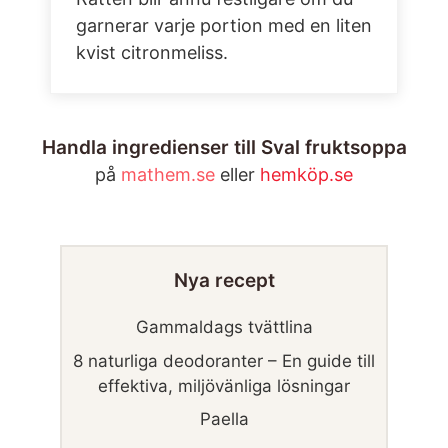
garnerar varje portion med en liten
kvist citronmeliss.
Handla ingredienser till Sval fruktsoppa
på
mathem.se
eller
hemköp.se
Nya recept
Gammaldags tvättlina
8 naturliga deodoranter – En guide till
effektiva, miljövänliga lösningar
Paella