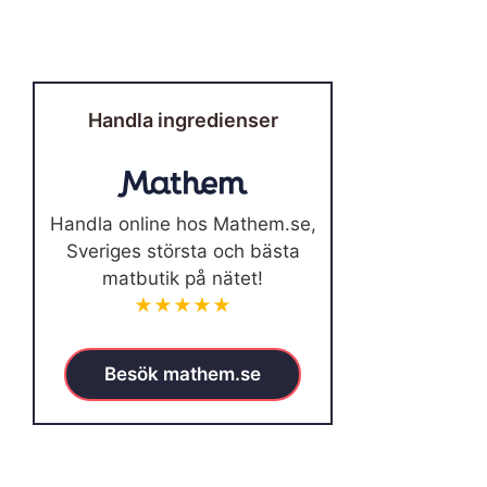
Handla ingredienser
Handla online hos Mathem.se,
Sveriges största och bästa
matbutik på nätet!
★★★★★
Besök mathem.se