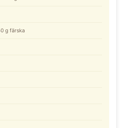
50 g färska