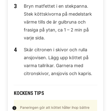
Bryn matfettet i en stekpanna.
Stek köttskivorna på medelstark
värme tills de är gulbruna och
frasiga på ytan, ca 1 – 2 min på
varje sida.
Skär citronen i skivor och rulla
ansjovisen. Lägg upp köttet på
varma tallrikar. Garnera med
citronskivor, ansjovis och kapris.
KOCKENS TIPS
Paneringen gör att köttet håller ihop bättre