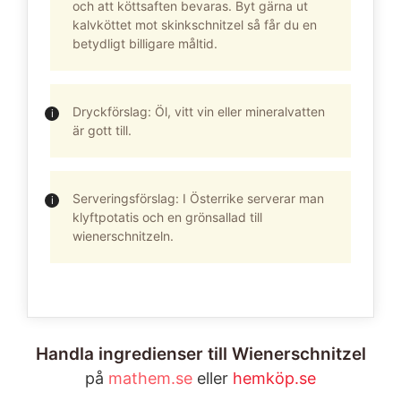
och att köttsaften bevaras. Byt gärna ut
kalvköttet mot skinkschnitzel så får du en
betydligt billigare måltid.
Dryckförslag: Öl, vitt vin eller mineralvatten
är gott till.
Serveringsförslag: I Österrike serverar man
klyftpotatis och en grönsallad till
wienerschnitzeln.
Handla ingredienser till Wienerschnitzel
på
mathem.se
eller
hemköp.se