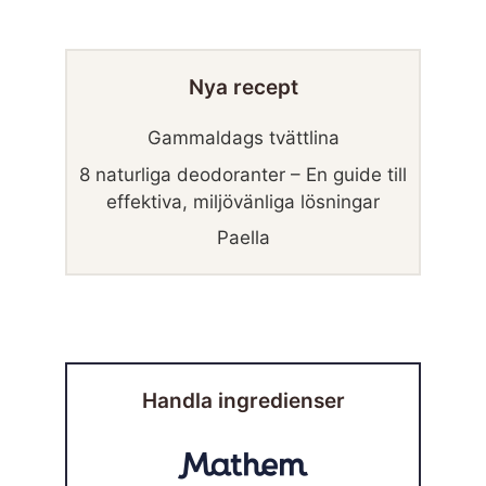
Nya recept
Gammaldags tvättlina
8 naturliga deodoranter – En guide till
effektiva, miljövänliga lösningar
Paella
Handla ingredienser