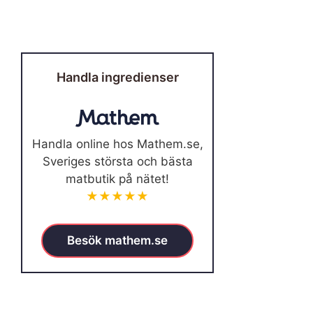
Handla ingredienser
Handla online hos Mathem.se,
Sveriges största och bästa
matbutik på nätet!
★★★★★
Besök mathem.se