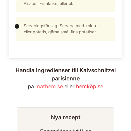
Alsace i Frankrike, eller öl.
Serveringsförslag: Servera med kokt ris
eller potatis, gärna små, fina potatisar.
Handla ingredienser till Kalvschnitzel
parisienne
på
mathem.se
eller
hemköp.se
Nya recept