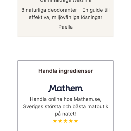
Gammaldags tvättlina
8 naturliga deodoranter – En guide till
effektiva, miljövänliga lösningar
Paella
Handla ingredienser
Handla online hos Mathem.se,
Sveriges största och bästa matbutik
på nätet!
★★★★★