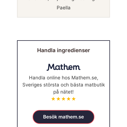
Paella
Handla ingredienser
Handla online hos Mathem.se,
Sveriges största och bästa matbutik
på nätet!
★★★★★
Besök mathem.se