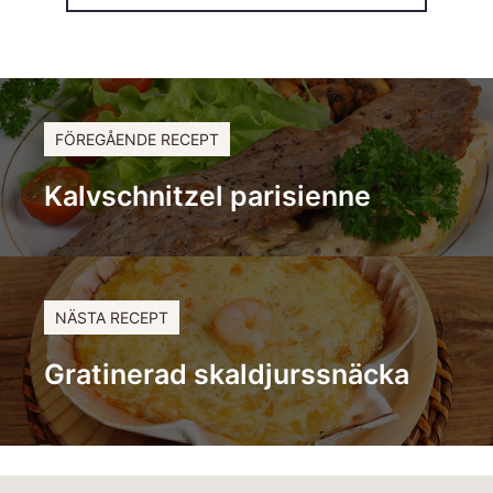
FÖREGÅENDE RECEPT
Kalvschnitzel parisienne
NÄSTA RECEPT
Gratinerad skaldjurssnäcka