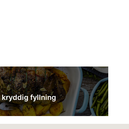
ryddig fyllning