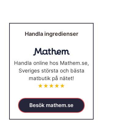
Handla ingredienser
Handla online hos Mathem.se,
Sveriges största och bästa
matbutik på nätet!
★★★★★
Besök mathem.se