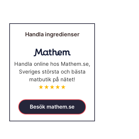
Handla ingredienser
Handla online hos Mathem.se,
Sveriges största och bästa
matbutik på nätet!
★★★★★
Besök mathem.se