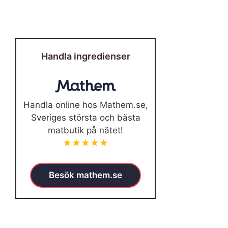
Handla ingredienser
Handla online hos Mathem.se,
Sveriges största och bästa
matbutik på nätet!
★★★★★
Besök mathem.se