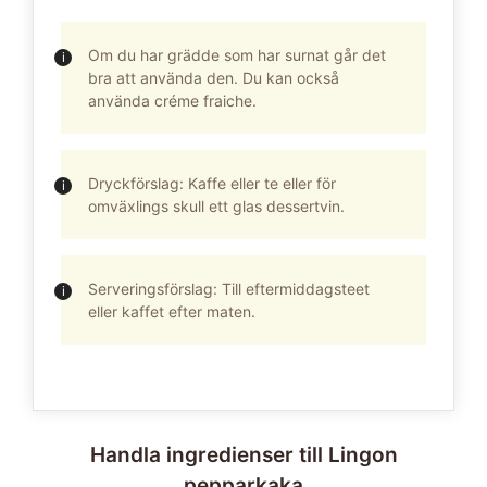
Om du har grädde som har surnat går det
bra att använda den. Du kan också
använda créme fraiche.
Dryckförslag: Kaffe eller te eller för
omväxlings skull ett glas dessertvin.
Serveringsförslag: Till eftermiddagsteet
eller kaffet efter maten.
Handla ingredienser till Lingon
pepparkaka