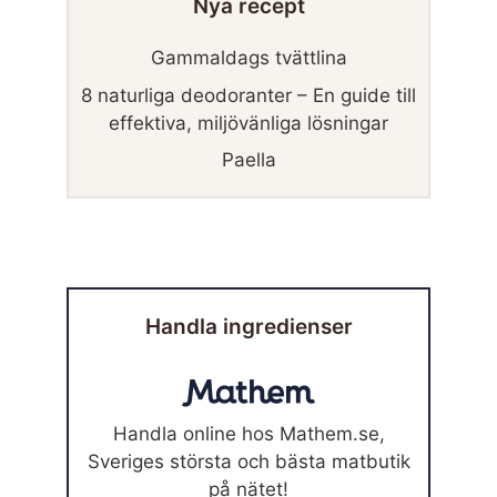
Nya recept
Gammaldags tvättlina
8 naturliga deodoranter – En guide till
effektiva, miljövänliga lösningar
Paella
Handla ingredienser
Handla online hos Mathem.se,
Sveriges största och bästa matbutik
på nätet!