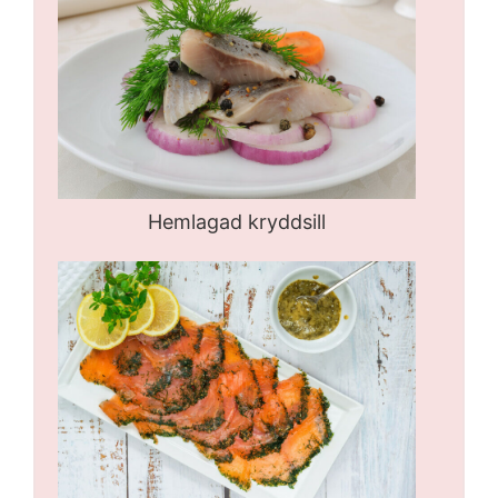
Hemlagad kryddsill