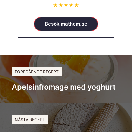
★★★★★
Besök mathem.se
FÖREGÅENDE RECEPT
Apelsinfromage med yoghurt
NÄSTA RECEPT